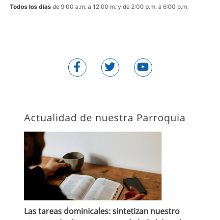
Todos los días
de 9:00 a.m. a 12:00 m. y de 2:00 p.m. a 6:00 p.m.
Actualidad de nuestra Parroquia
Las tareas dominicales: sintetizan nuestro