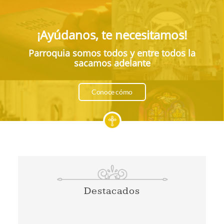
¡Ayúdanos, te necesitamos!
Parroquia somos todos y entre todos la
sacamos adelante
Conoce cómo
Destacados