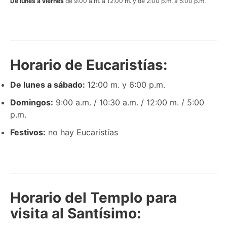
De lunes a viernes
de 9:00 a.m. a 12:00 m. y de 2:00 p.m. a 5:00 p.m.
Horario de Eucaristías:
De lunes a sábado:
12:00 m. y 6:00 p.m.
Domingos:
9:00 a.m. / 10:30 a.m. / 12:00 m. / 5:00
p.m.
Festivos:
no hay Eucaristías
Horario del Templo para
visita al Santísimo: