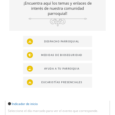
¡Encuentra aquí los temas y enlaces de
interés de nuestra comunidad
parroquial!
DESPACHO PARROQUIAL
MEDIDAS DE BIOSEGURIDAD
AYUDA A TU PARROQUIA
EUCARISTÍAS PRESENCIALES
Indicador de inicio
Seleccione el día marcado para ver el evento que corresponde.