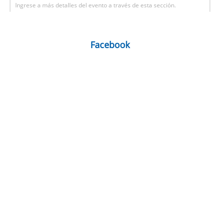
Ingrese a más detalles del evento a través de esta sección.
Facebook