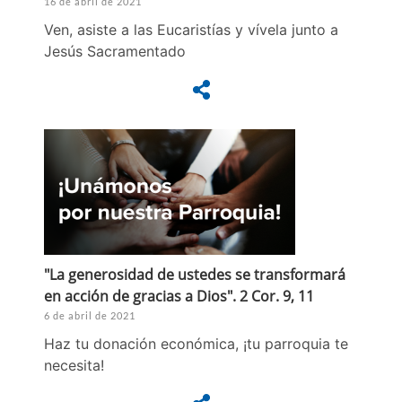
16 de abril de 2021
Ven, asiste a las Eucaristías y vívela junto a
Jesús Sacramentado
"La generosidad de ustedes se transformará
en acción de gracias a Dios". 2 Cor. 9, 11
6 de abril de 2021
Haz tu donación económica, ¡tu parroquia te
necesita!