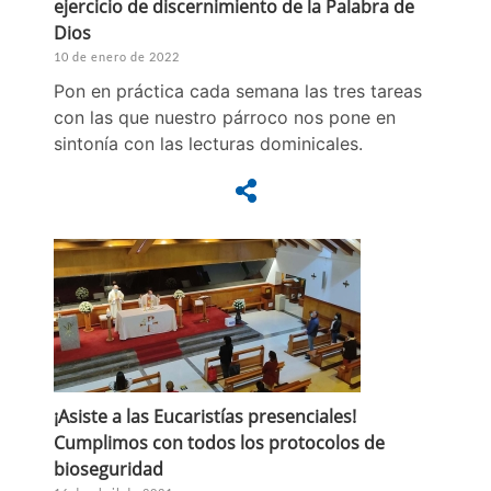
ejercicio de discernimiento de la Palabra de
Dios
10 de enero de 2022
Pon en práctica cada semana las tres tareas
con las que nuestro párroco nos pone en
sintonía con las lecturas dominicales.
¡Asiste a las Eucaristías presenciales!
Cumplimos con todos los protocolos de
bioseguridad