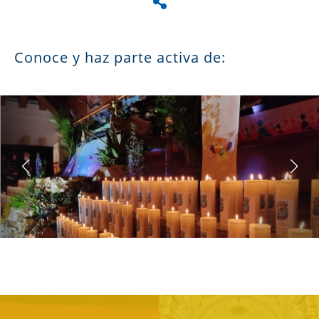
Conoce y haz parte activa de: