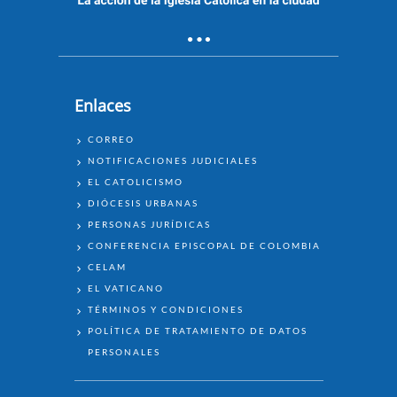
Enlaces
ENLACES
CORREO
NOTIFICACIONES JUDICIALES
EL CATOLICISMO
DIÓCESIS URBANAS
PERSONAS JURÍDICAS
CONFERENCIA EPISCOPAL DE COLOMBIA
CELAM
EL VATICANO
TÉRMINOS Y CONDICIONES
POLÍTICA DE TRATAMIENTO DE DATOS
PERSONALES