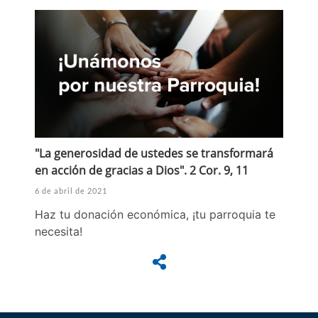
"La generosidad de ustedes se transformará
en acción de gracias a Dios". 2 Cor. 9, 11
6 de abril de 2021
Haz tu donación económica, ¡tu parroquia te
necesita!