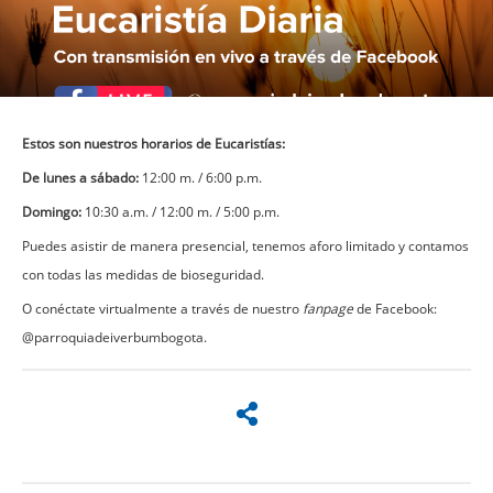
Estos son nuestros horarios de Eucaristías:
De lunes a sábado:
12:00 m. / 6:00 p.m.
Domingo:
10:30 a.m. / 12:00 m. / 5:00 p.m.
Puedes asistir de manera presencial, tenemos aforo limitado y contamos
con todas las medidas de bioseguridad.
O conéctate virtualmente a través de nuestro
fanpage
de Facebook:
@parroquiadeiverbumbogota
.