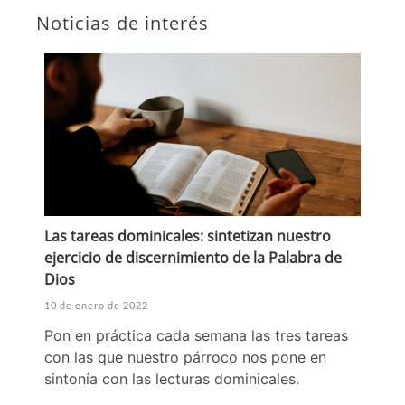
Noticias de interés
Las tareas dominicales: sintetizan nuestro
ejercicio de discernimiento de la Palabra de
Dios
10 de enero de 2022
Pon en práctica cada semana las tres tareas
con las que nuestro párroco nos pone en
sintonía con las lecturas dominicales.