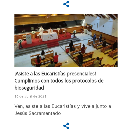
¡Asiste a las Eucaristías presenciales!
Cumplimos con todos los protocolos de
bioseguridad
16 de abril de 2021
Ven, asiste a las Eucaristías y vívela junto a
Jesús Sacramentado